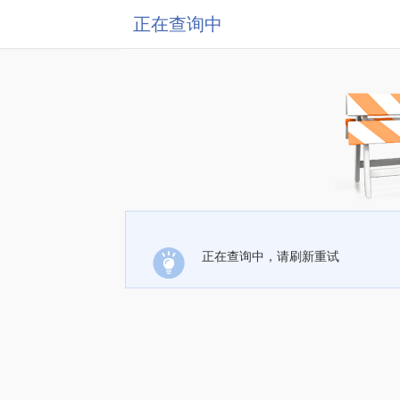
正在查询中
正在查询中，请刷新重试